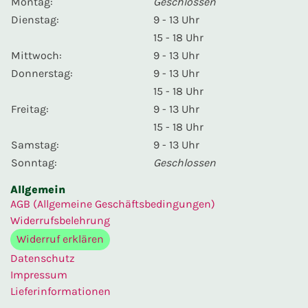
Montag:
Geschlossen
Dienstag:
9 - 13 Uhr
15 - 18 Uhr
Mittwoch:
9 - 13 Uhr
Donnerstag:
9 - 13 Uhr
15 - 18 Uhr
Freitag:
9 - 13 Uhr
15 - 18 Uhr
Samstag:
9 - 13 Uhr
Sonntag:
Geschlossen
Allgemein
AGB (Allgemeine Geschäftsbedingungen)
Widerrufsbelehrung
Widerruf erklären
Datenschutz
Impressum
Lieferinformationen